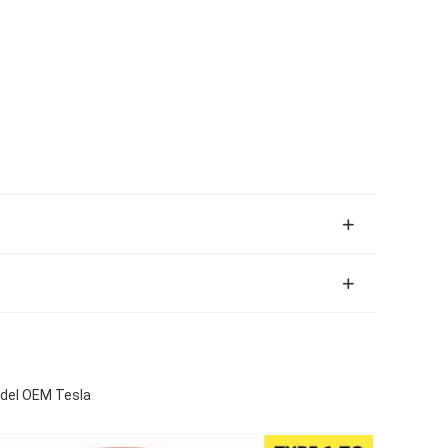
 del OEM Tesla