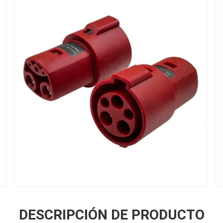
DESCRIPCIÓN DE PRODUCTO