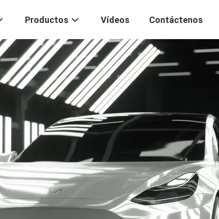
Productos
Vídeos
Contáctenos