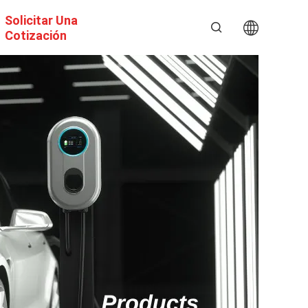
Solicitar Una
Cotización