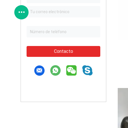
Contacto