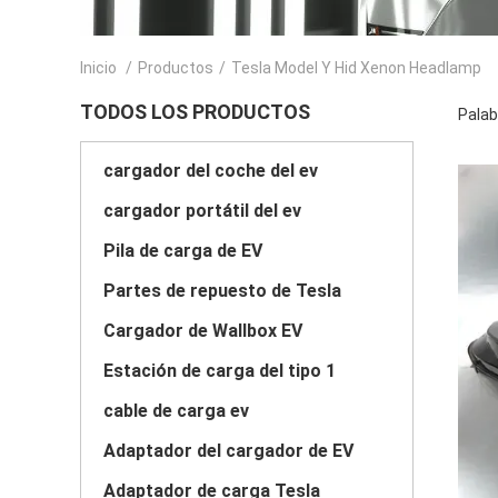
Inicio
/
Productos
/
Tesla Model Y Hid Xenon Headlamp
TODOS LOS PRODUCTOS
Palab
cargador del coche del ev
cargador portátil del ev
Pila de carga de EV
Partes de repuesto de Tesla
Cargador de Wallbox EV
Estación de carga del tipo 1
cable de carga ev
Adaptador del cargador de EV
Adaptador de carga Tesla