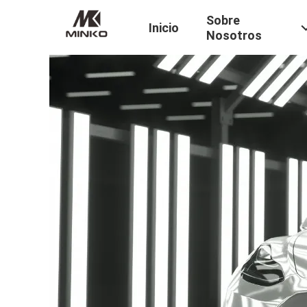
Sobre
Inicio
Nosotros