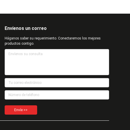
Envíenos un correo
Háganos saber su requerimiento. Conectaremos los mejores
productos contigo.
Envíe >>