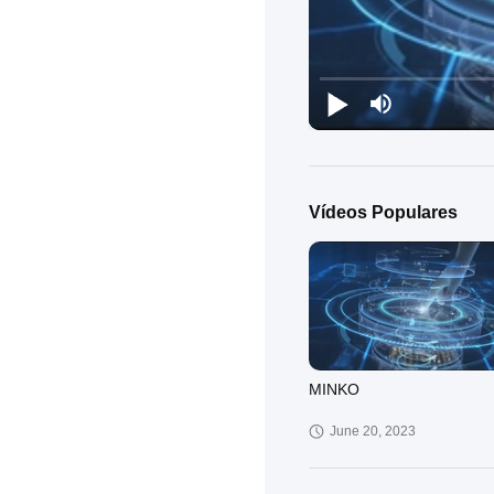
Vídeos Populares
MINKO
June 20, 2023