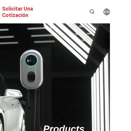
Solicitar Una
Cotización