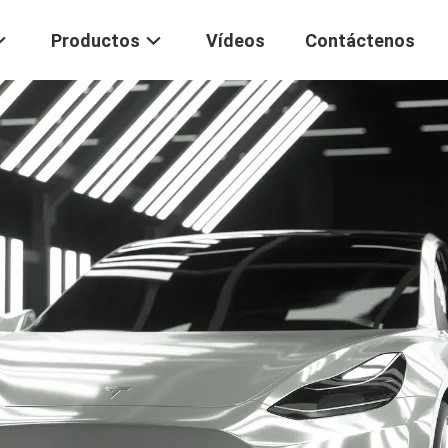
Productos
Vídeos
Contáctenos