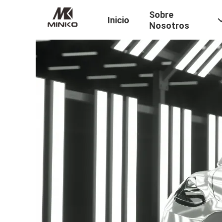
Sobre
Inicio
Nosotros