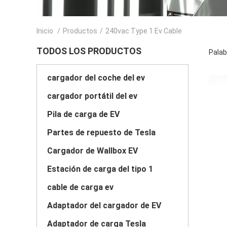
Inicio
/
Productos
/
240vac Type 1 Ev Cable
TODOS LOS PRODUCTOS
Palab
cargador del coche del ev
cargador portátil del ev
Pila de carga de EV
Partes de repuesto de Tesla
Cargador de Wallbox EV
Estación de carga del tipo 1
cable de carga ev
Adaptador del cargador de EV
Adaptador de carga Tesla