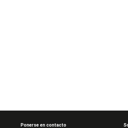
Ponerse en contacto
S