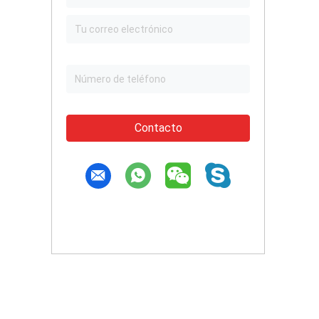
Contacto